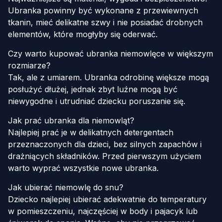
Ubranka powinny być wykonane z przewiewnych
tkanin, mieć delikatne szwy i nie posiadać drobnych
elementów, które mogłyby się oderwać.
Czy warto kupować ubranka niemowlęce w większym
rozmiarze?
Tak, ale z umiarem. Ubranka odrobinę większe mogą
posłużyć dłużej, jednak zbyt luźne mogą być
niewygodne i utrudniać dziecku poruszanie się.
Jak prać ubranka dla niemowląt?
Najlepiej prać je w delikatnych detergentach
przeznaczonych dla dzieci, bez silnych zapachów i
drażniących składników. Przed pierwszym użyciem
warto wyprać wszystkie nowe ubranka.
Jak ubierać niemowlę do snu?
Dziecko najlepiej ubierać adekwatnie do temperatury
w pomieszczeniu, najczęściej w body i pajacyk lub