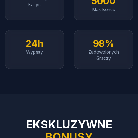
5000
Kasyn
Max Bonus
24h
98%
Wypłaty
Zadowolonych
Graczy
EKSKLUZYWNE
BONUSY