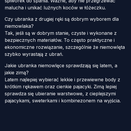
śpiworek do spania. Ważne, aby nie przegrzewać
malucha i unikać luźnych koców w łóżeczku.
Czy ubranka z drugiej ręki są dobrym wyborem dla
niemowlaka?
Tak, jeśli są w dobrym stanie, czyste i wykonane z
bezpiecznych materiałów. To często praktyczne i
ekonomiczne rozwiązanie, szczególnie że niemowlęta
szybko wyrastają z ubrań.
Jakie ubranka niemowlęce sprawdzają się latem, a
jakie zimą?
Latem najlepiej wybierać lekkie i przewiewne body z
krótkim rękawem oraz cienkie pajacyki. Zimą lepiej
sprawdza się ubieranie warstwowe, z cieplejszymi
pajacykami, sweterkami i kombinezonem na wyjścia.