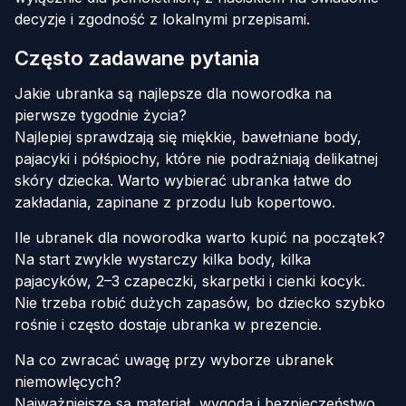
decyzje i zgodność z lokalnymi przepisami.
Często zadawane pytania
Jakie ubranka są najlepsze dla noworodka na
pierwsze tygodnie życia?
Najlepiej sprawdzają się miękkie, bawełniane body,
pajacyki i półśpiochy, które nie podrażniają delikatnej
skóry dziecka. Warto wybierać ubranka łatwe do
zakładania, zapinane z przodu lub kopertowo.
Ile ubranek dla noworodka warto kupić na początek?
Na start zwykle wystarczy kilka body, kilka
pajacyków, 2–3 czapeczki, skarpetki i cienki kocyk.
Nie trzeba robić dużych zapasów, bo dziecko szybko
rośnie i często dostaje ubranka w prezencie.
Na co zwracać uwagę przy wyborze ubranek
niemowlęcych?
Najważniejsze są materiał, wygoda i bezpieczeństwo.