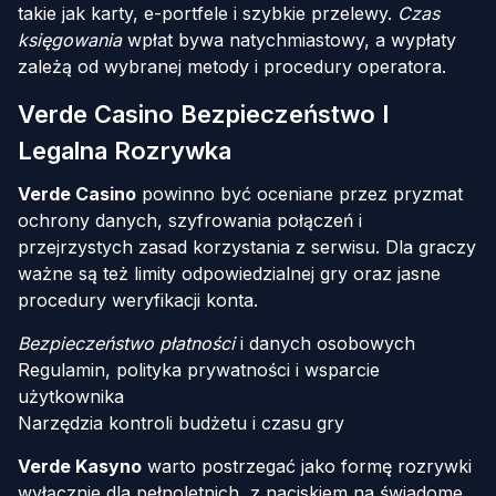
takie jak karty, e-portfele i szybkie przelewy.
Czas
księgowania
wpłat bywa natychmiastowy, a wypłaty
zależą od wybranej metody i procedury operatora.
Verde Casino Bezpieczeństwo I
Legalna Rozrywka
Verde Casino
powinno być oceniane przez pryzmat
ochrony danych, szyfrowania połączeń i
przejrzystych zasad korzystania z serwisu. Dla graczy
ważne są też limity odpowiedzialnej gry oraz jasne
procedury weryfikacji konta.
Bezpieczeństwo płatności
i danych osobowych
Regulamin, polityka prywatności i wsparcie
użytkownika
Narzędzia kontroli budżetu i czasu gry
Verde Kasyno
warto postrzegać jako formę rozrywki
wyłącznie dla pełnoletnich, z naciskiem na świadome