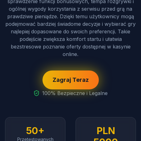
sprawdzenie funkcji bonusowych, tempa rozgrywki i
ogólnej wygody korzystania z serwisu przed grą na
prawdziwe pieniądze. Dzięki temu użytkownicy mogą
podejmować bardziej świadome decyzje i wybierać gry
najlepiej dopasowane do swoich preferencji. Takie
podejście zwiększa komfort startu i ułatwia
bezstresowe poznanie oferty dostępnej w kasynie
online.
Zagraj Teraz
100% Bezpieczne i Legalne
50+
PLN
Przetestowanych