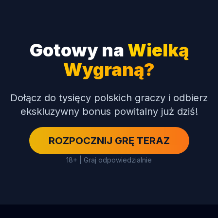
Gotowy na
Wielką
Wygraną?
Dołącz do tysięcy polskich graczy i odbierz
ekskluzywny bonus powitalny już dziś!
ROZPOCZNIJ GRĘ TERAZ
18+ | Graj odpowiedzialnie