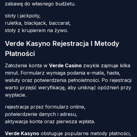
zabawę do własnego budżetu.
sloty i jackpoty,
ruletka, blackjack, baccarat,
stoły z krupierem na żywo.
Verde Kasyno Rejestracja I Metody
Płatności
Założenie konta w
Verde Casino
zwykle zajmuje kilka
minut. Formularz wymaga podania e-maila, hasła,
waluty oraz potwierdzenia pełnoletności. Po rejestracji
warto przejść weryfikację, aby uniknąć opóźnień przy
wypłacie.
rejestracja przez formularz online,
potwierdzenie danych i adresu,
aktywacja konta oraz pierwsza wpłata.
Verde Kasyno
obsługuje popularne metody płatności,