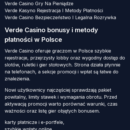
Verde Casino Gry Na Pieniądze
Verde Kasyno Rejestracja I Metody Płatności
Verde Casino Bezpieczeństwo I Legalna Rozrywka
Verde Casino bonusy i metody
płatności w Polsce
Verde Casino oferuje graczom w Polsce szybkie
rejestracje, przejrzysty lobby oraz wygodny dostęp do
slotów, ruletki i gier stołowych. Strona działa płynnie
na telefonach, a sekcje promocji i wpłat są łatwe do
znalezienia.
Nowi użytkownicy najczęściej sprawdzają pakiet
powitalny, limity stawek i wymagania obrotu. Przed
aktywacją promocji warto porównać warunki, czas
ważności oraz listę gier objętych bonusem.
karty płatnicze i e-portfele,
szybkie wpłaty online,